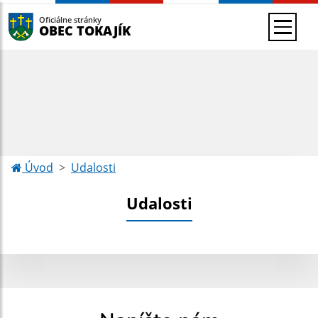
Oficiálne stránky
OBEC TOKAJÍK
Úvod
Udalosti
Udalosti