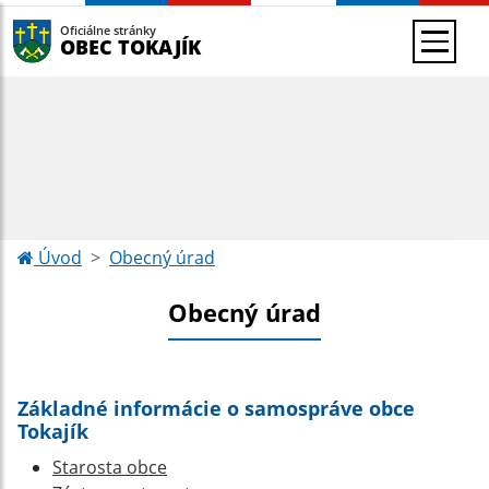
Oficiálne stránky
OBEC TOKAJÍK
Úvod
Obecný úrad
Obecný úrad
Základné informácie o samospráve obce
Tokajík
Starosta obce