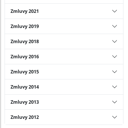
Zmluvy 2021
Zmluvy 2019
Zmluvy 2018
Zmluvy 2016
Zmluvy 2015
Zmluvy 2014
Zmluvy 2013
Zmluvy 2012