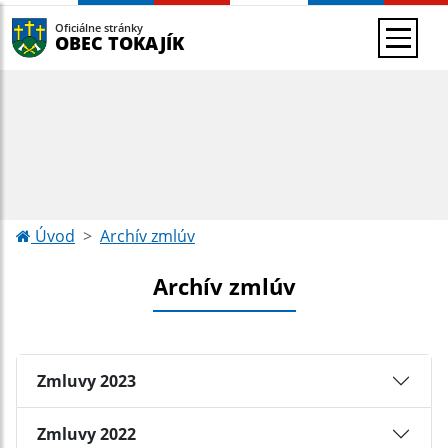
Oficiálne stránky
OBEC TOKAJÍK
Úvod
Archív zmlúv
Archív zmlúv
Zmluvy 2023
Zmluvy 2022